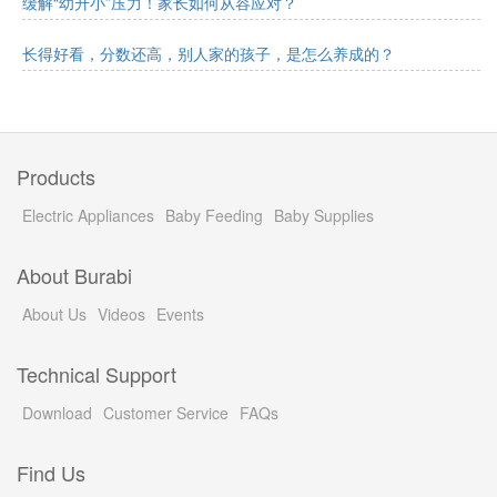
缓解“幼升小”压力！家长如何从容应对？
长得好看，分数还高，别人家的孩子，是怎么养成的？
Products
Electric Appliances
Baby Feeding
Baby Supplies
About Burabi
About Us
Videos
Events
Technical Support
Download
Customer Service
FAQs
Find Us