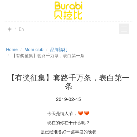
中
En
Home
Mom club
品牌福利
【有奖征集】套路千万条，表白第一条
【有奖征集】套路千万条，表白第一
条
2019-02-15
今天是情人节，
现在的你在干什么呢？
是已经准备好一桌丰盛的晚餐