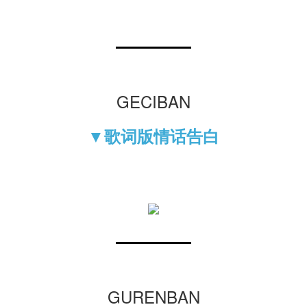
GECIBAN
▼歌词版情话告白
GURENBAN