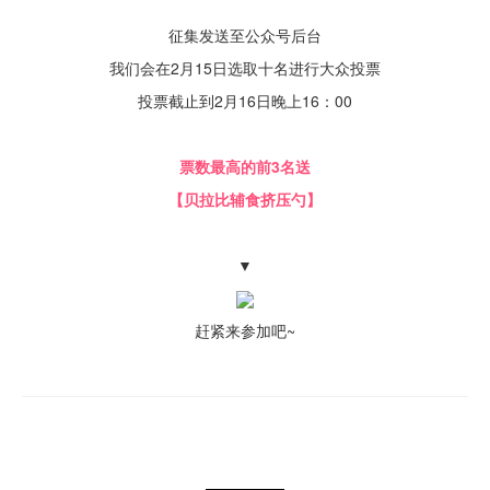
征集发送至公众号后台
我们会在2月15日选取十名进行大众投票
投票截止到2月16日晚上16：00
票数最高的前3名送
【贝拉比辅食挤压勺】
▼
赶紧来参加吧~