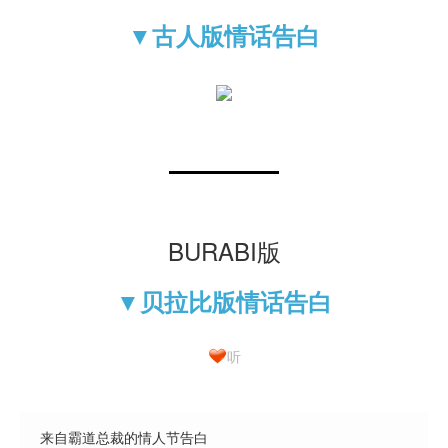
▼古人版情话告白
BURABI版
▼贝拉比版情话告白
听
来自霸道总裁的情人节告白