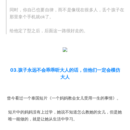
同时，你自己也要自律，而不是像现在很多人，丢个孩子在
那里拿个手机就ok了。
给他定了型之后，后面这一路很好走的。
03.孩子永远不会乖乖听大人的话，但他们一定会模仿
大人
曾今看过一个泰国短片《一个妈妈教会女儿受用一生的事情》。
短片中的妈妈没有上过学，她说不知道怎么教她的女儿，但是她
唯一能做的，就是让她从生活中学习。