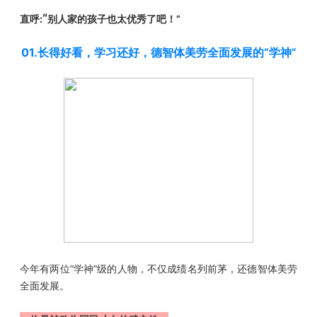
“
直呼:
别人家的孩子也太优秀了吧！”
01.长得好看，学习还好，德智体美劳全面发展的“学神”
今年有两位“学神”级的人物，不仅成绩名列前茅，还德智体美劳
全面发展。