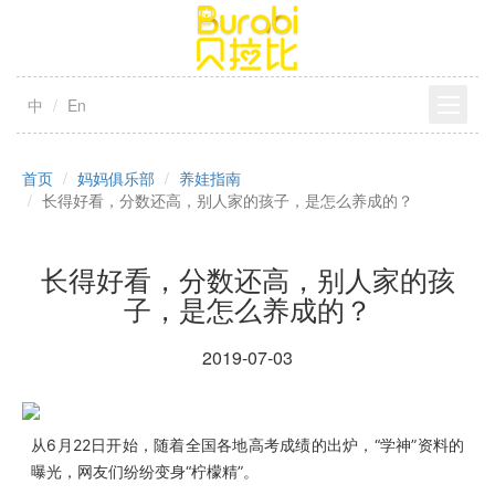
中
En
首页
妈妈俱乐部
养娃指南
长得好看，分数还高，别人家的孩子，是怎么养成的？
长得好看，分数还高，别人家的孩
子，是怎么养成的？
2019-07-03
从6月22日开始，随着全国各地高考成绩的出炉，“学神”资料的
曝光，网友们纷纷变身“柠檬精”。