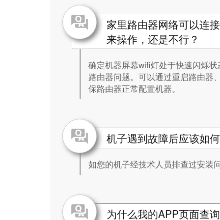
家里路由器网络可以连接
来操作，还是不行？
确定机器屏幕wifi灯处于快速闪
路由器问题。可以通过重启路由器、关
保路由器正常配置机器。
机子遇到故障后应该如何
如您的机子经技术人员排查过安装问题
为什么我的APP页面查