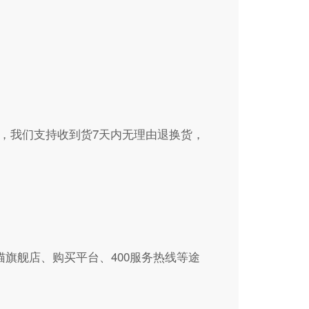
，我们支持收到货7天内无理由退换货，
天猫旗舰店、购买平台、400服务热线等途