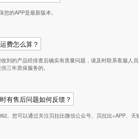
保您的APP是最新版本。
运费怎么算？
您收到的产品经排查后确实有质量问题，请及时联系客服人员
提供三年质保服务的。
时有售后问题如何反馈？
22-062。您可以通过关注贝拉比微信公众号、贝拉比+APP、