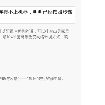
连接不上机器，明明已经按照步骤
实可以配置冲奶机的话，可以排查出是家里
增加wifi密码等改变网络环境方式，确
帮助与反馈”——“售后”进行维修申请。