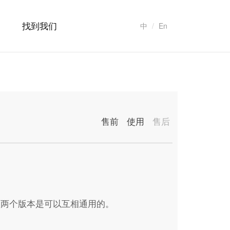
找到我们
中
En
售前
使用
售后
盘两个版本是可以互相通用的。