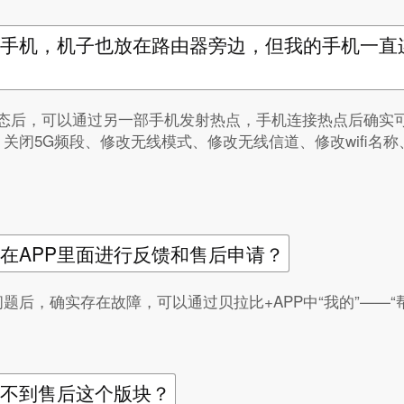
手机，机子也放在路由器旁边，但我的手机一直
烁状态后，可以通过另一部手机发射热点，手机连接热点后确
闭5G频段、修改无线模式、修改无线信道、修改wifi名称、
在APP里面进行反馈和售后申请？
后，确实存在故障，可以通过贝拉比+APP中“我的”——“
询不到售后这个版块？