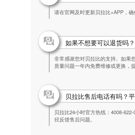
请在官网及时更新贝拉比+APP，确
如果不想要可以退货吗？
非常感谢您对贝拉比的支持。如果
质量问题一年内免费维修或更换，
贝拉比售后电话有吗？平
贝拉比24小时官方热线：4008-6
径反馈售后问题。