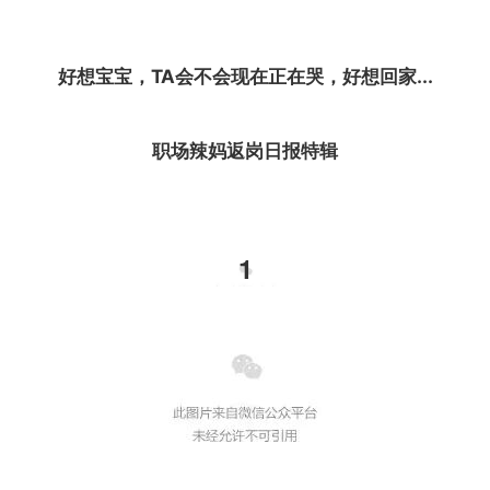
好想宝宝，TA会不会现在正在哭，好想回家...
职场辣妈返岗日报特辑
1