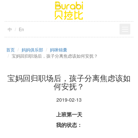
中
En
首页
妈妈俱乐部
妈咪锦囊
宝妈回归职场后，孩子分离焦虑该如何安抚？
宝妈回归职场后，孩子分离焦虑该如
何安抚？
2019-02-13
上班第一天
我的状态：