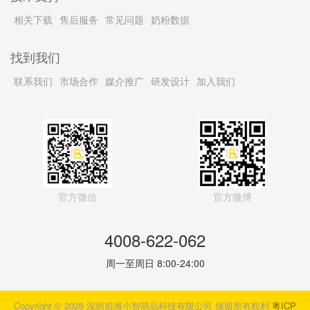
相关下载
售后服务
常见问题
奶粉数据
找到我们
联系我们
市场合作
媒介推广
研发设计
加入我们
官方微信
官方微博
4008-622-062
周一至周日 8:00-24:00
Copyright © 2026 深圳前海小智萌品科技有限公司 保留所有权利
粤ICP