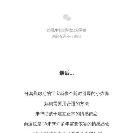
最后...
分离焦虑期的宝宝就像个随时引爆的小炸弹
妈妈需要用合适的方法
来帮助孩子建立正常的情感依恋
而这也是TA未来许多年需要依靠的情感基础