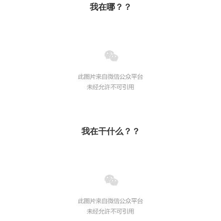
我在哪？？
我在干什么？？