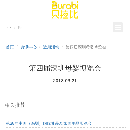
中
En
首页
资讯中心
近期活动
第四届深圳母婴博览会
第四届深圳母婴博览会
2018-06-21
相关推荐
第28届中国（深圳）国际礼品及家居用品展览会