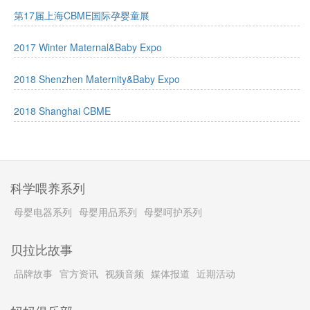
第17届上海CBME国际孕婴童展
2017 Winter Maternal&Baby Expo
2018 Shenzhen Maternity&Baby Expo
2018 Shanghai CBME
科学喂养系列
母婴电器系列
母婴用品系列
母婴呵护系列
贝拉比故事
品牌故事
官方资讯
视频音频
媒体报道
近期活动