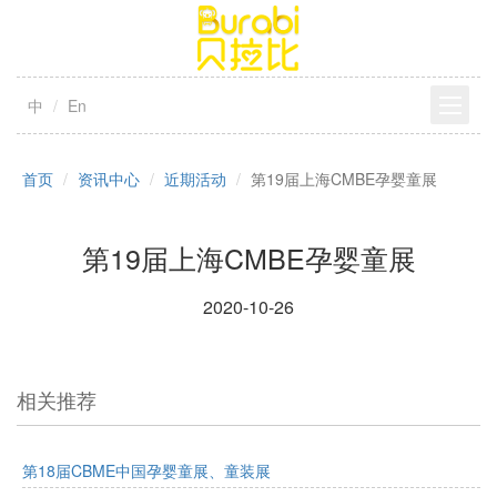
中
En
首页
资讯中心
近期活动
第19届上海CMBE孕婴童展
第19届上海CMBE孕婴童展
2020-10-26
相关推荐
第18届CBME中国孕婴童展、童装展