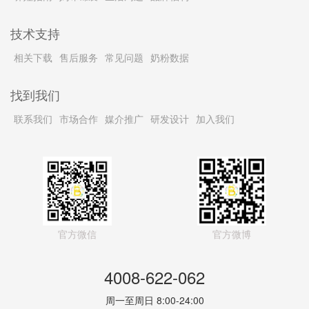
技术支持
相关下载
售后服务
常见问题
奶粉数据
找到我们
联系我们
市场合作
媒介推广
研发设计
加入我们
官方微信
官方微博
4008-622-062
周一至周日 8:00-24:00