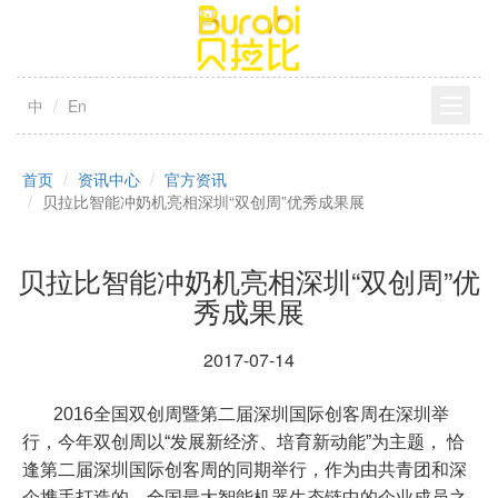
中
En
首页
资讯中心
官方资讯
贝拉比智能冲奶机亮相深圳“双创周”优秀成果展
贝拉比智能冲奶机亮相深圳“双创周”优
秀成果展
2017-07-14
2016全国双创周暨第二届深圳国际创客周在深圳举
行，今年双创周以“发展新经济、培育新动能”为主题， 恰
逢第二届深圳国际创客周的同期举行，作为由共青团和深
企携手打造的、全国最大智能机器生态链中的企业成员之