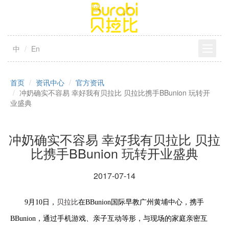
中
En
首页
资讯中心
官方资讯
冲奶确实不容易 幸好我有贝拉比 贝拉比携手BBunion 玩转开
业盛典
冲奶确实不容易 幸好我有贝拉比 贝拉
比携手BBunion 玩转开业盛典
2017-07-14
9月10日，
贝拉比
在BBunion国际早教广州黄埔中心，携手
BBunion，通过手机游戏、亲子互动等形，与现场的家庭亲密互