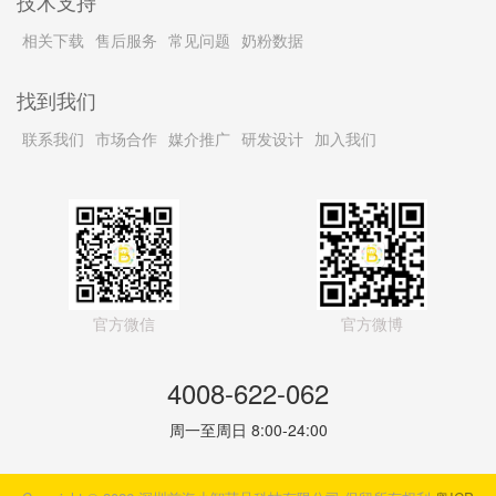
技术支持
相关下载
售后服务
常见问题
奶粉数据
找到我们
联系我们
市场合作
媒介推广
研发设计
加入我们
官方微信
官方微博
4008-622-062
周一至周日 8:00-24:00