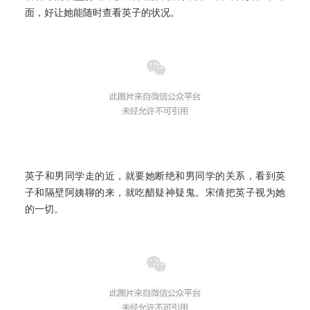
面，好让她能随时查看英子的状况。
英子和男同学走的近，就要她断绝和男同学的关系，看到英
子和隔壁阿姨聊的来，就吃醋疑神疑鬼。宋倩把英子视为她
的一切。