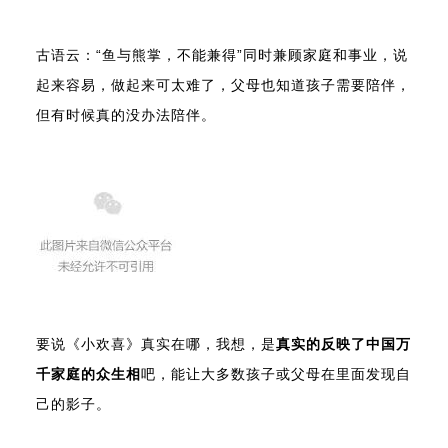
古语云：“鱼与熊掌，不能兼得”同时兼顾家庭和事业，说
起来容易，做起来可太难了，父母也知道孩子需要陪伴，
但有时候真的没办法陪伴。
要说《小欢喜》真实在哪，我想，是
真实的反映了中国万
千家庭的众生相
吧，能让大多数孩子或父母在里面发现自
己的影子。