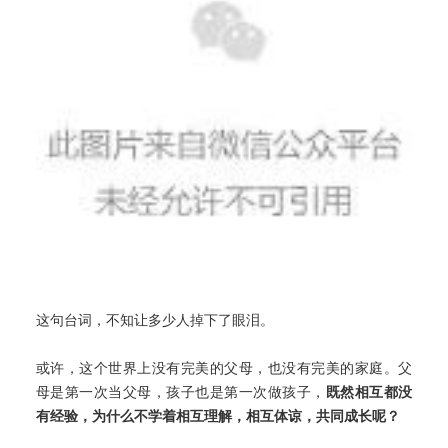
这句台词，不知让多少人掉下了眼泪。
或许，这个世界上没有完美的父母，也没有完美的家庭。父
母是第一次当父母，孩子也是第一次做孩子，
既然相互都没
有经验，为什么不学着相互理解，相互体谅，共同成长呢？