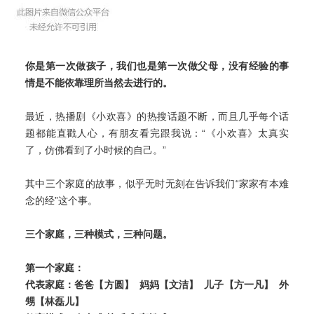
你是第一次做孩子，我们也是第一次做父母，没有经验的事
情是不能依靠理所当然去进行的。
最近，热播剧《小欢喜》的热搜话题不断，而且几乎每个话
题都能直戳人心，有朋友看完跟我说：“《小欢喜》太真实
了，仿佛看到了小时候的自己。”
其中三个家庭的故事，似乎无时无刻在告诉我们“家家有本难
念的经”这个事。
三个家庭，三种模式，三种问题。
第一个家庭：
代表家庭：
爸爸【方圆】 妈妈【文洁】 儿子【方一凡】 外
甥【林磊儿】