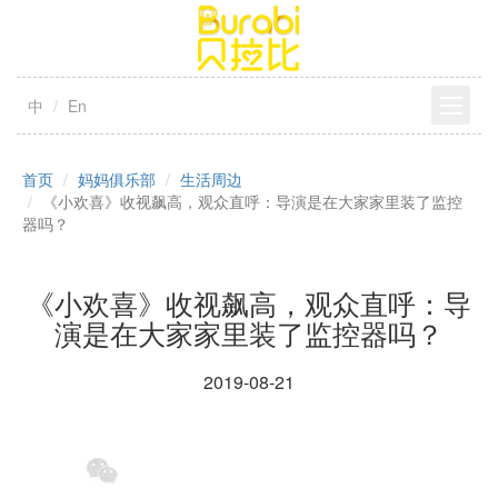
中
En
首页
妈妈俱乐部
生活周边
《小欢喜》收视飙高，观众直呼：导演是在大家家里装了监控
器吗？
《小欢喜》收视飙高，观众直呼：导
演是在大家家里装了监控器吗？
2019-08-21