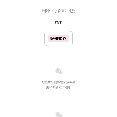
插图/《小欢喜》剧照
END
好物推荐