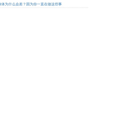
身体为什么会差？因为你一直在做这些事