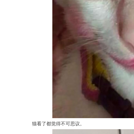
猫看了都觉得不可思议。