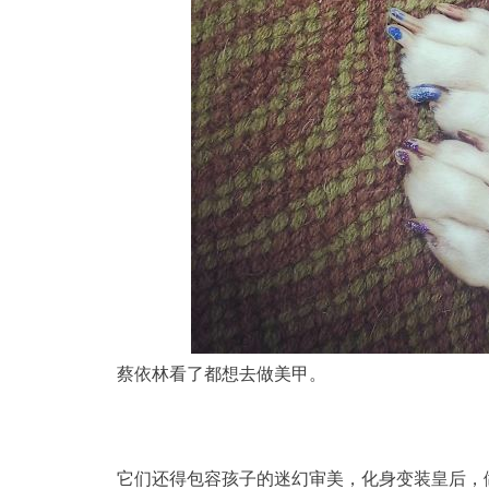
蔡依林看了都想去做美甲。
它们还得包容孩子的迷幻审美，化身变装皇后，