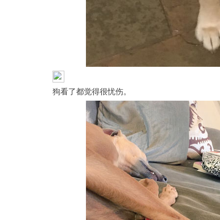
狗看了都觉得很忧伤。