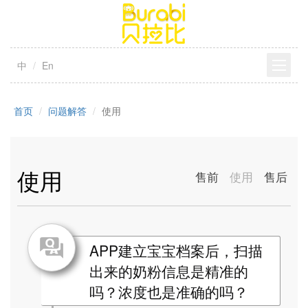
中
En
首页
问题解答
使用
使用
售前
使用
售后
APP建立宝宝档案后，扫描
出来的奶粉信息是精准的
吗？浓度也是准确的吗？