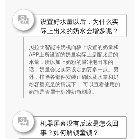
设置好水量以后，为什么实
际上出来的奶水会增多呢？
贝拉比智能冲奶机面板上设置的奶量和
APP上所设置的奶量实际上是配比后的
水量，所以加上奶粉的量冲泡出来的
话，奶量会比实际设定的要多一点。另
外，排除各部件安装正确以及水箱和奶
粉容量充足的情况下， 可以查看使用的
奶瓶是否属于标准奶瓶刻度。
机器屏幕没有反应是怎么回
事？如何解锁童锁？