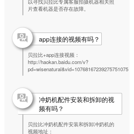
以寻找贝拉比专属客服拍摄机器相关照
片查看机器是否存在故障。
app连接的视频有吗？
贝拉比+app连接视频：
http://haokan.baidu.com/v?
pd=wisenatural&vid=10768167239275751075
冲奶机配件安装和拆卸的视
频有吗？
贝拉比冲奶机配件安装和拆卸冲奶机的
视频地址：