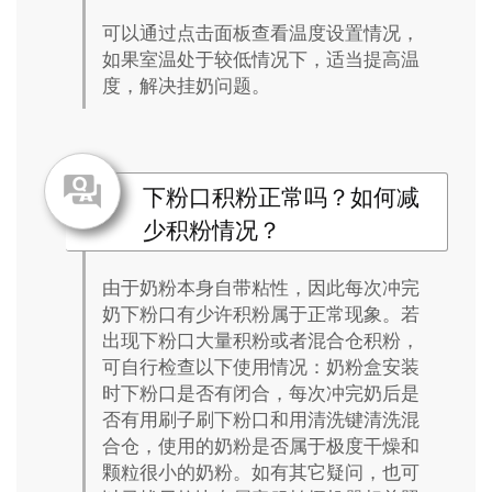
可以通过点击面板查看温度设置情况，
如果室温处于较低情况下，适当提高温
度，解决挂奶问题。
下粉口积粉正常吗？如何减
少积粉情况？
由于奶粉本身自带粘性，因此每次冲完
奶下粉口有少许积粉属于正常现象。若
出现下粉口大量积粉或者混合仓积粉，
可自行检查以下使用情况：奶粉盒安装
时下粉口是否有闭合，每次冲完奶后是
否有用刷子刷下粉口和用清洗键清洗混
合仓，使用的奶粉是否属于极度干燥和
颗粒很小的奶粉。如有其它疑问，也可