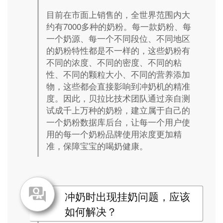
目前在市面上销售的，全世界范围内大
约有7000多种的奶粉。每一款奶粉、每
一个奶源、每一个不同段位、不同地区
的奶粉特性都是不一样的，这些奶粉有
不同的浓度、不同的密度、不同的粘
性、不同的颗粒大小、不同的营养添加
物，这些都会直接影响到冲奶机的精准
度。因此，贝拉比技术团队通过亲自测
试成千上万种的奶粉，建立属于自己的
一个奶粉数据库后台，让每一个用户使
用的每一个奶粉品牌使用浓度更加精
准，保障宝宝的喝奶健康。
冲奶时出现挂奶问题，应该
如何解决？