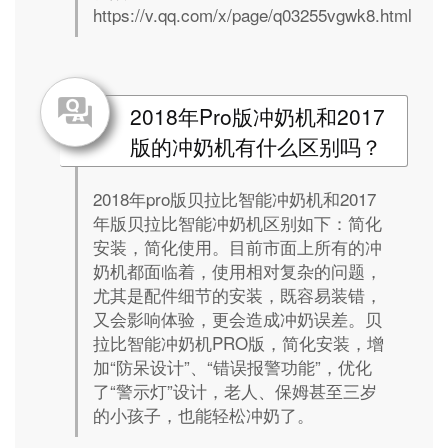
https://v.qq.com/x/page/q03255vgwk8.html
2018年Pro版冲奶机和2017
版的冲奶机有什么区别吗？
2018年pro版贝拉比智能冲奶机和2017
年版贝拉比智能冲奶机区别如下：简化
安装，简化使用。目前市面上所有的冲
奶机都面临着，使用相对复杂的问题，
尤其是配件细节的安装，既容易装错，
又会影响体验，更会造成冲奶误差。贝
拉比智能冲奶机PRO版，简化安装，增
加“防呆设计”、“错误报警功能”，优化
了“警示灯”设计，老人、保姆甚至三岁
的小孩子，也能轻松冲奶了。