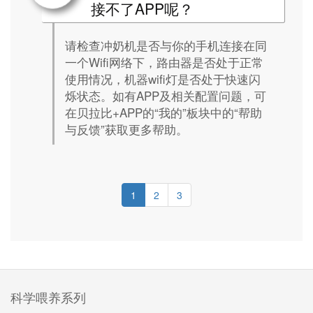
接不了APP呢？
请检查冲奶机是否与你的手机连接在同
一个Wifi网络下，路由器是否处于正常
使用情况，机器wifi灯是否处于快速闪
烁状态。如有APP及相关配置问题，可
在贝拉比+APP的“我的”板块中的“帮助
与反馈”获取更多帮助。
1
2
3
科学喂养系列