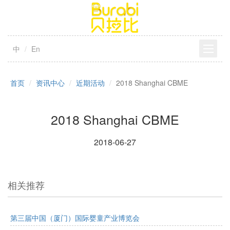
中
En
首页
资讯中心
近期活动
2018 Shanghai CBME
2018 Shanghai CBME
2018-06-27
相关推荐
第三届中国（厦门）国际婴童产业博览会