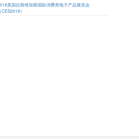
2018美国拉斯维加斯国际消费类电子产品展览会
（CES2018）