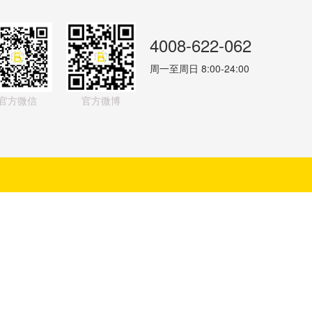
4008-622-062
周一至周日 8:00-24:00
官方微信
官方微博