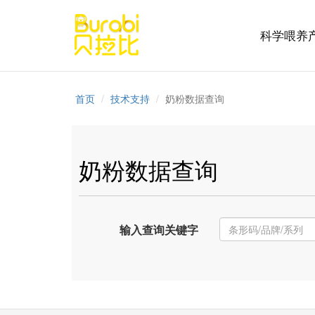
科学喂养
首页
技术支持
奶粉数据查询
奶粉数据查询
输入查询关键字