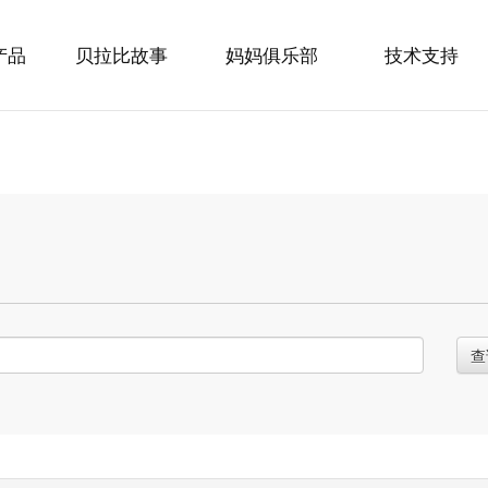
产品
贝拉比故事
妈妈俱乐部
技术支持
查