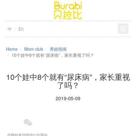
中
En
Home
Mom club
养娃指南
10个娃中8个就有“尿床病”，家长重视了吗？
10个娃中8个就有“尿床病”，家长重视
了吗？
2019-05-09