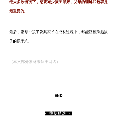
绝大多数情况下，想要减少孩子尿床，父母的理解和包容是
最重要的。
最后，愿每个孩子及其家长在成长过程中，都能轻松跨越孩
子的尿床关。
（本文部分素材来源于网络）
END
< 往期精选 >