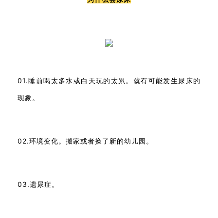
01.睡前喝太多水或白天玩的太累。就有可能发生尿床的
现象。
02.环境变化。搬家或者换了新的幼儿园。
03.遗尿症。