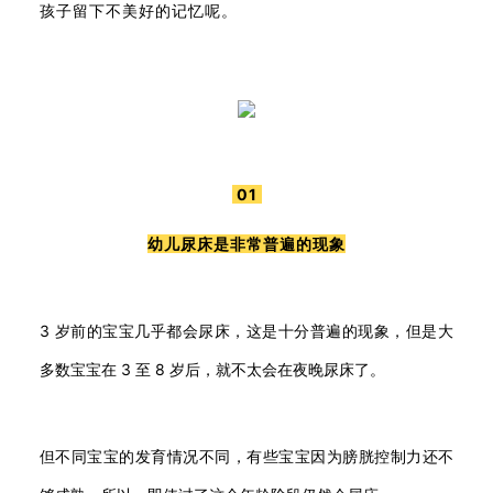
孩子留下不美好的记忆呢。
01
幼儿尿床是非常普遍的现象
3 岁前的宝宝几乎都会尿床，这是十分普遍的现象，但是大
多数宝宝在 3 至 8 岁后，就不太会在夜晚尿床了。
但不同宝宝的发育情况不同，有些宝宝因为膀胱控制力还不