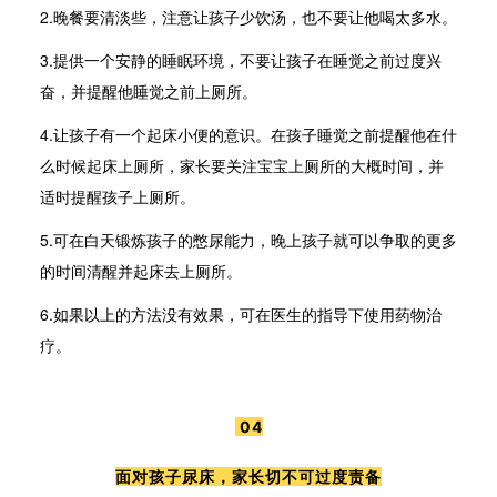
2.晚餐要清淡些，注意让孩子少饮汤，也不要让他喝太多水。
3.提供一个安静的睡眠环境，不要让孩子在睡觉之前过度兴
奋，并提醒他睡觉之前上厕所。
4.让孩子有一个起床小便的意识。在孩子睡觉之前提醒他在什
么时候起床上厕所，家长要关注宝宝上厕所的大概时间，并
适时提醒孩子上厕所。
5.可在白天锻炼孩子的憋尿能力，晚上孩子就可以争取的更多
的时间清醒并起床去上厕所。
6.如果以上的方法没有效果，可在医生的指导下使用药物治
疗。
04
面对孩子尿床，家长切不可过度责备