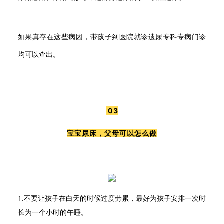
如果真存在这些病因，带孩子到医院就诊遗尿专科专病门诊
均可以查出。
03
宝宝尿床，父母可以怎么做
1.不要让孩子在白天的时候过度劳累，最好为孩子安排一次时
长为一个小时的午睡。