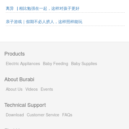
离异▕ 相比勉强在一起，这样对孩子更好
亲子游戏｜假期不必人挤人，这样照样能玩
Products
Electric Appliances
Baby Feeding
Baby Supplies
About Burabi
About Us
Videos
Events
Technical Support
Download
Customer Service
FAQs