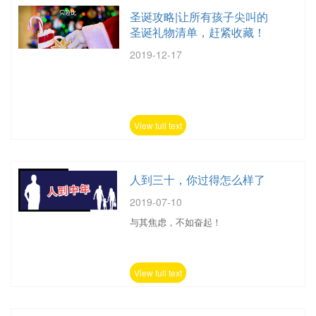
圣诞攻略|让所有孩子尖叫的
圣诞礼物清单，赶紧收藏！
2019-12-17
View full text
人到三十，你过得怎么样了
2019-07-10
与其焦虑，不如奋起！
View full text