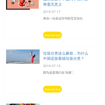
将毫无意义
2019-07-17
来自一位命运坎坷的宝宝自白
View full text
垃圾分类这么麻烦，为什么
中国还急着搞垃圾分类？
2019-07-12
因为这是我们在“自救”。
View full text