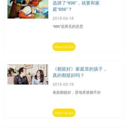
选择了“996”，就要和家
庭“886”？
2019-04-18
“886”说再见的意思
View full text
《都挺好》家庭里的孩子，
真的都挺好吗？
2019-03-19
表面都挺好，背地里谁都不好
View full text