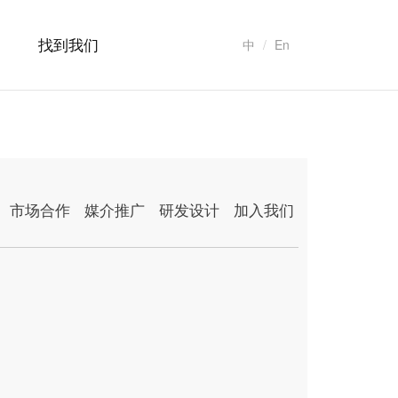
找到我们
中
En
市场合作
媒介推广
研发设计
加入我们