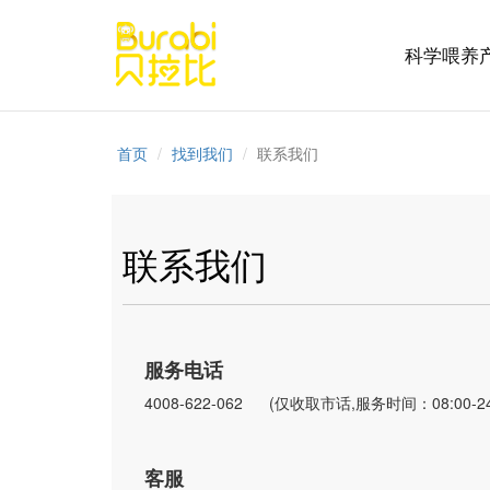
科学喂养
首页
找到我们
联系我们
联系我们
服务电话
4008-622-062 (仅收取市话,服务时间：08:00-24
客服