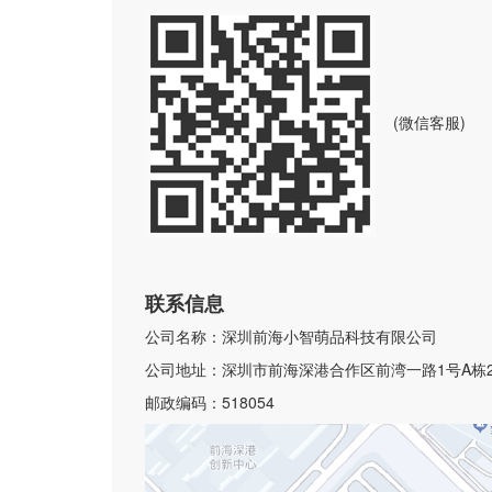
(微信客服)
联系信息
公司名称：深圳前海小智萌品科技有限公司
公司地址：深圳市前海深港合作区前湾一路1号A栋2
邮政编码：518054