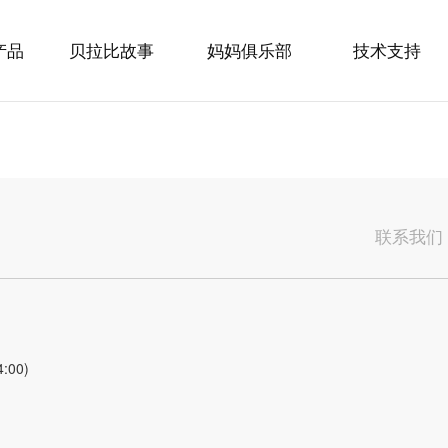
产品
贝拉比故事
妈妈俱乐部
技术支持
联系我们
:00)