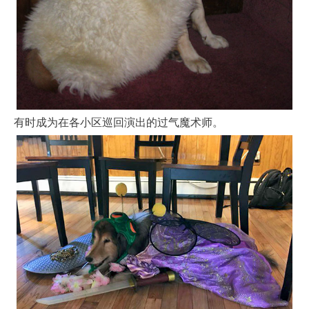
有时成为在各小区巡回演出的过气魔术师。