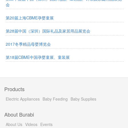
会
第20届上海CBME孕婴童展
第28届中国（深圳）国际礼品及家居用品展览会
2017冬季精品母婴博览会
第18届CBME中国孕婴童展、童装展
Products
Electric Appliances
Baby Feeding
Baby Supplies
About Burabi
About Us
Videos
Events