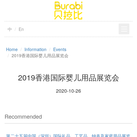
中
En
Home
Information
Events
2019香港国际婴儿用品展览会
2019香港国际婴儿用品展览会
2020-10-26
Recommended
第二十五届中国（深圳）国际礼品、工艺品、钟表及家庭用品展览